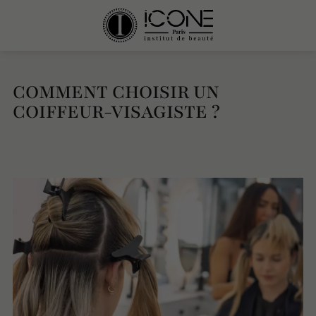
COMMENT CHOISIR UN
COIFFEUR-VISAGISTE ?