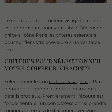
Le choix d'un bon coiffeur-visagiste à Paris
est déterminant pour votre style. Découvrez
grâce à Icône Paris les critères essentiels
pour confier votre chevelure à un véritable
expert.
CRITÈRES POUR SÉLECTIONNER
VOTRE COIFFEUR-VISAGISTE
Sélectionner le bon
coiffeur-visagiste
à Paris
demande de prêter attention à plusieurs
détails cruciaux. Premièrement, l'écoute est
fondamentale : un bon professionnel prendra
toujours le temps de dialoguer avec vous