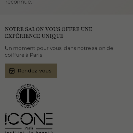
reconnue.
NOTRE SALON VOUS OFFRE UNE
EXPÉRIENCE UNIQUE
Un moment pour vous, dans notre salon de
coiffure à Paris
Rendez-vous