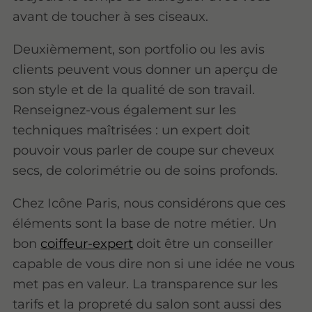
avant de toucher à ses ciseaux.
Deuxièmement, son portfolio ou les avis
clients peuvent vous donner un aperçu de
son style et de la qualité de son travail.
Renseignez-vous également sur les
techniques maîtrisées : un expert doit
pouvoir vous parler de coupe sur cheveux
secs, de colorimétrie ou de soins profonds.
Chez Icône Paris, nous considérons que ces
éléments sont la base de notre métier. Un
bon
coiffeur-expert
doit être un conseiller
capable de vous dire non si une idée ne vous
met pas en valeur. La transparence sur les
tarifs et la propreté du salon sont aussi des