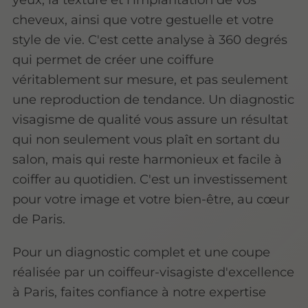
cheveux, ainsi que votre gestuelle et votre
style de vie. C'est cette analyse à 360 degrés
qui permet de créer une coiffure
véritablement sur mesure, et pas seulement
une reproduction de tendance. Un diagnostic
visagisme de qualité vous assure un résultat
qui non seulement vous plaît en sortant du
salon, mais qui reste harmonieux et facile à
coiffer au quotidien. C'est un investissement
pour votre image et votre bien-être, au cœur
de Paris.
Pour un diagnostic complet et une coupe
réalisée par un coiffeur-visagiste d'excellence
à Paris, faites confiance à notre expertise