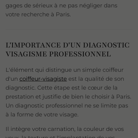
gages de sérieux à ne pas négliger dans
votre recherche à Paris.
L'IMPORTANCE D'UN DIAGNOSTIC
VISAGISME PROFESSIONNEL
L'élément qui distingue un simple coiffeur
d'un
coiffeur-visagiste
est la qualité de son
diagnostic. Cette étape est le cœur de la
prestation et justifie de bien le choisir à Paris.
Un diagnostic professionnel ne se limite pas
à la forme de votre visage.
Il intègre votre carnation, la couleur de vos
yeux, la texture et l'implantation de vos