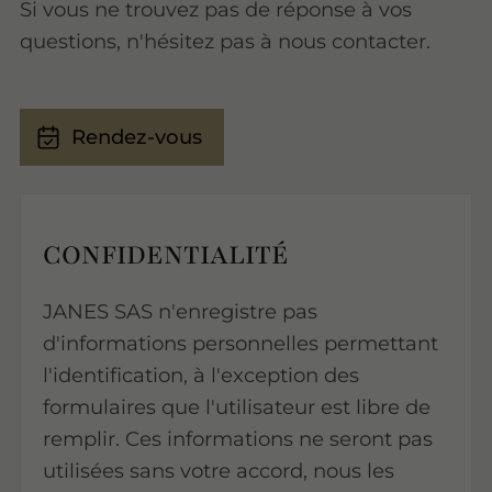
Si vous ne trouvez pas de réponse à vos
questions, n'hésitez pas à nous contacter.
Rendez-vous
CONFIDENTIALITÉ
JANES SAS n'enregistre pas
d'informations personnelles permettant
l'identification, à l'exception des
formulaires que l'utilisateur est libre de
remplir. Ces informations ne seront pas
utilisées sans votre accord, nous les