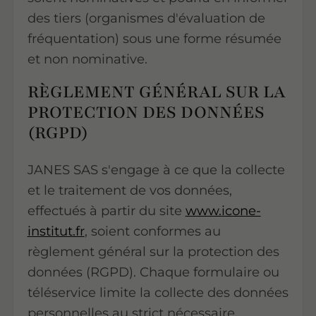
des tiers (organismes d'évaluation de
fréquentation) sous une forme résumée
et non nominative.
RÈGLEMENT GÉNÉRAL SUR LA
PROTECTION DES DONNÉES
(RGPD)
JANES SAS s'engage à ce que la collecte
et le traitement de vos données,
effectués à partir du site
www.icone-
institut.fr
, soient conformes au
règlement général sur la protection des
données (RGPD). Chaque formulaire ou
téléservice limite la collecte des données
personnelles au strict nécessaire