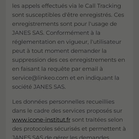
les appels effectués via le Call Tracking
sont susceptibles d'être enregistrés. Ces
enregistrements sont pour l'usage de
JANES SAS. Conformément à la
réglementation en vigueur, l'utilisateur
peut à tout moment demander la
suppression des ces enregistrements en
en faisant la requête par email à
service@linkeo.com et en indiquant la
société JANES SAS.
Les données personnelles recueillies
dans le cadre des services proposés sur
www.icone-institut.fr
sont traitées selon
des protocoles sécurisés et permettent à
JANES SAS de gérer les demandes