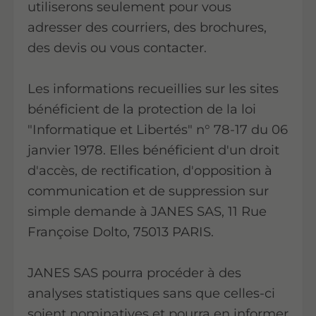
utiliserons seulement pour vous
adresser des courriers, des brochures,
des devis ou vous contacter.
Les informations recueillies sur les sites
bénéficient de la protection de la loi
"Informatique et Libertés" n° 78-17 du 06
janvier 1978. Elles bénéficient d'un droit
d'accès, de rectification, d'opposition à
communication et de suppression sur
simple demande à JANES SAS, 11 Rue
Françoise Dolto, 75013 PARIS.
JANES SAS pourra procéder à des
analyses statistiques sans que celles-ci
soient nominatives et pourra en informer