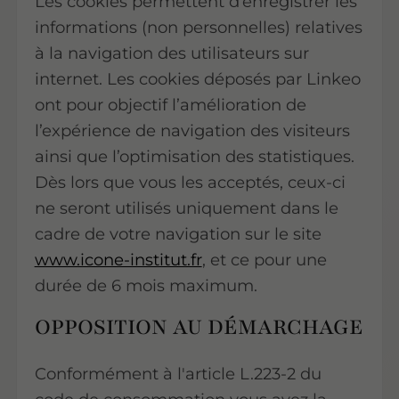
Les cookies permettent d’enregistrer les
informations (non personnelles) relatives
à la navigation des utilisateurs sur
internet. Les cookies déposés par Linkeo
ont pour objectif l’amélioration de
l’expérience de navigation des visiteurs
ainsi que l’optimisation des statistiques.
Dès lors que vous les acceptés, ceux-ci
ne seront utilisés uniquement dans le
cadre de votre navigation sur le site
www.icone-institut.fr
, et ce pour une
durée de 6 mois maximum.
OPPOSITION AU DÉMARCHAGE
Conformément à l'article L.223-2 du