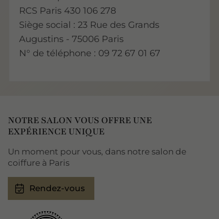
RCS Paris 430 106 278
Siège social : 23 Rue des Grands
Augustins - 75006 Paris
N° de téléphone : 09 72 67 01 67
NOTRE SALON VOUS OFFRE UNE
EXPÉRIENCE UNIQUE
Un moment pour vous, dans notre salon de
coiffure à Paris
Rendez-vous