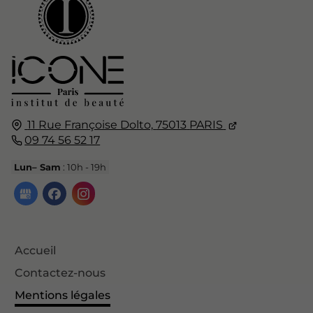
11 Rue Françoise Dolto,
75013
PARIS
09 74 56 52 17
Lun– Sam
: 10h - 19h
Accueil
Contactez-nous
Mentions légales