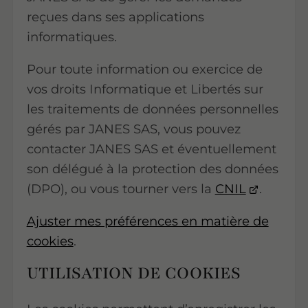
reçues dans ses applications
informatiques.
Pour toute information ou exercice de
vos droits Informatique et Libertés sur
les traitements de données personnelles
gérés par JANES SAS, vous pouvez
contacter JANES SAS et éventuellement
son délégué à la protection des données
(DPO), ou vous tourner vers la
CNIL
.
Ajuster mes préférences en matière de
cookies
.
UTILISATION DE COOKIES