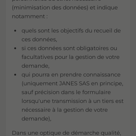
(minimisation des données) et indique
notamment :
quels sont les objectifs du recueil de
ces données,
si ces données sont obligatoires ou
facultatives pour la gestion de votre
demande,
qui pourra en prendre connaissance
(uniquement JANES SAS en principe,
sauf précision dans le formulaire
lorsqu'une transmission à un tiers est
nécessaire à la gestion de votre
demande),
Dans une optique de démarche qualité,