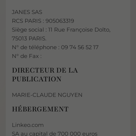
JANES SAS
RCS PARIS : 905063319
Siège social : 11 Rue Françoise Dolto,
75013 PARIS.
N° de téléphone : 09 74 56 52 17
N° de Fax :
DIRECTEUR DE LA
PUBLICATION
MARIE-CLAUDE NGUYEN
HÉBERGEMENT
Linkeo.com
SA au capital de 700 000 euros