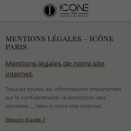
MENTIONS LÉGALES – ICÔNE
PARIS
Mentions légales de notre site
internet.
Trouvez toutes les informations importantes
sur la confidentialité, la protection des
données ..., liées à notre site internet.
Besoin d'aide ?