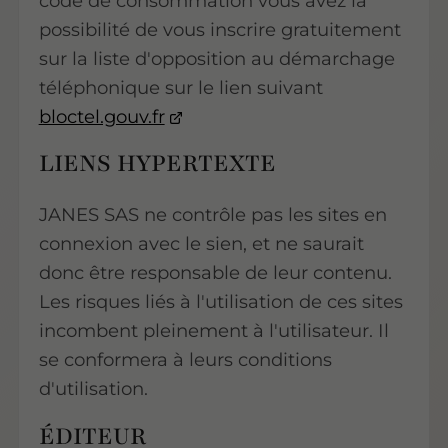
code de consommation vous avez la
possibilité de vous inscrire gratuitement
sur la liste d'opposition au démarchage
téléphonique sur le lien suivant
bloctel.gouv.fr
LIENS HYPERTEXTE
JANES SAS ne contrôle pas les sites en
connexion avec le sien, et ne saurait
donc être responsable de leur contenu.
Les risques liés à l'utilisation de ces sites
incombent pleinement à l'utilisateur. Il
se conformera à leurs conditions
d'utilisation.
ÉDITEUR